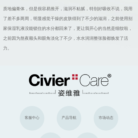
质地偏膏体，但是很容易推开，滋润不粘腻，特别好吸收不说，我用
了差不多两周，明显感觉干燥的皮肤得到了不少的滋润，之前使用别
家保湿乳液没能锁住的水分都回来了，更让我开心的当然是细纹啦，
之前因为熬夜额头和眼角淡化了不少，水水润润整张脸都焕发了活
力。
客服中心
产品导航
市场动态