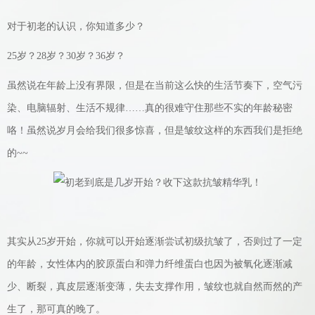
对于初老的认识，你知道多少？
25岁？28岁？30岁？36岁？
虽然说在年龄上没有界限，但是在当前这么快的生活节奏下，空气污
染、电脑辐射、生活不规律……真的很难守住那些不实的年龄秘密
咯！虽然说岁月会给我们很多惊喜，但是皱纹这样的东西我们是拒绝
的~~
其实从25岁开始，你就可以开始逐渐尝试初级抗皱了，否则过了一定
的年龄，女性体内的胶原蛋白和弹力纤维蛋白也因为被氧化逐渐减
少、断裂，真皮层逐渐变薄，失去支撑作用，皱纹也就自然而然的产
生了，那可真的晚了。