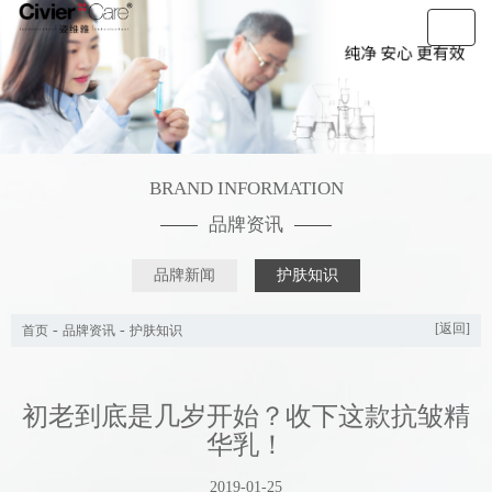
BRAND INFORMATION
品牌资讯
品牌新闻
护肤知识
[返回]
-
-
首页
品牌资讯
护肤知识
初老到底是几岁开始？收下这款抗皱精
华乳！
2019-01-25