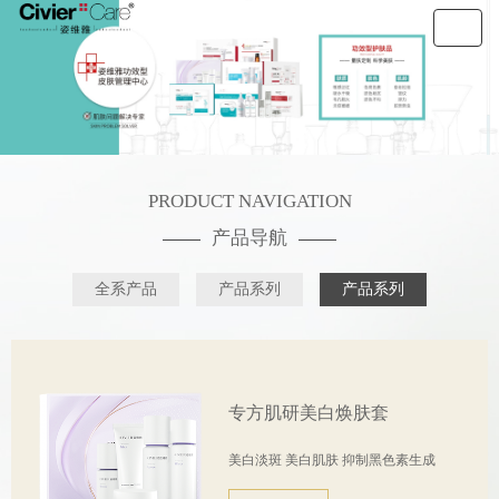
PRODUCT NAVIGATION
产品导航
全系产品
产品系列
产品系列
专方肌研美白焕肤套
美白淡斑 美白肌肤 抑制黑色素生成