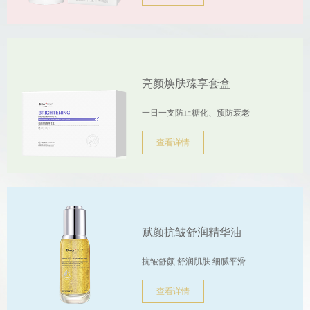
亮颜焕肤臻享套盒
一日一支防止糖化、预防衰老
查看详情
赋颜抗皱舒润精华油
抗皱舒颜 舒润肌肤 细腻平滑
查看详情